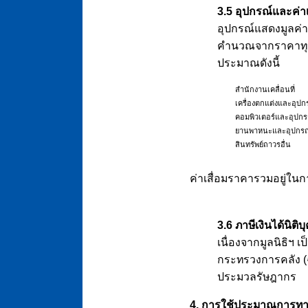
3.5 อุปกรณ์และค่า
อุปกรณ์แสดงมูลค่า
คำนวณจากราคาทุนข
ประมาณดังนี้
สำนักงานเคลื่อนที่
เครื่องตกแต่งและอุป
คอมพิวเตอร์และอุปกร
ยานพาหนะและอุปกรณ
สินทรัพย์ถาวรอื่น
ค่าเสื่อมราคารวมอยู่
3.6 ภาษีเงินได้นิติ
เนื่องจากมูลนิธิ
กระทรวงการคลัง (ฉบ
ประมวลรัษฎากร
4. การใช้ประมาณการทา