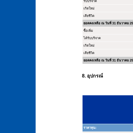
รับบริจาค
เกิดใหม่
เสียชีวิต
ยอดคงเหลือ ณ วันที่ 31 ธันวาคม 2
ซื้อเพิ่ม
ได้รับบริจาค
เกิดใหม่
เสียชีวิต
ยอดคงเหลือ ณ วันที่ 31 ธันวาคม 2
8. อุปกรณ์
ราคาทุน: