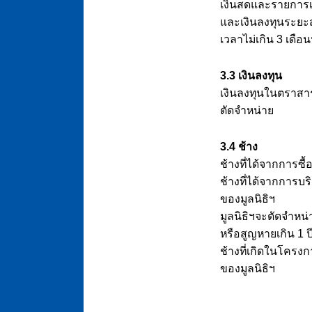
เงินสดและรายการเ
และเงินลงทุนระยะส
เวลาไม่เกิน 3 เดือ
3.3 เงินลงทุน
เงินลงทุนในตราสา
ตัดจำหน่าย
3.4 ช้าง
ช้างที่ได้จากการซ
ช้างที่ได้จากการบร
ของมูลนิธิฯ
มูลนิธิฯจะตัดจำหน
หรือสูญหายเกิน 1 ป
ช้างที่เกิดในโครงก
ของมูลนิธิฯ