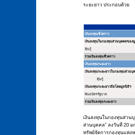
ระยะยาว ประกอบด้วย
เงินลงทุนชั่วคราว
เงินลงทุนในกองทุนส่วนบุคคลของมู
หุ้นกู้
รวมเงินลงทุนชั่วคราว
เงินลงทุนระยะยาว
เงินลงทุนระยะยาวในกองทุนส่วนบุค
หุ้นกู้
เงินลงทุนระยะยาวถือโดยมูลนิธิฯ
พันธบัตรรัฐบาล
รวมเงินลงทุนระยะยาว
เงินลงทุนในกองทุนส่วนบ
ส่วนบุคคล" ลงวันที่ 20 ม
ทรัพย์จัดการกองทุนแห่งห