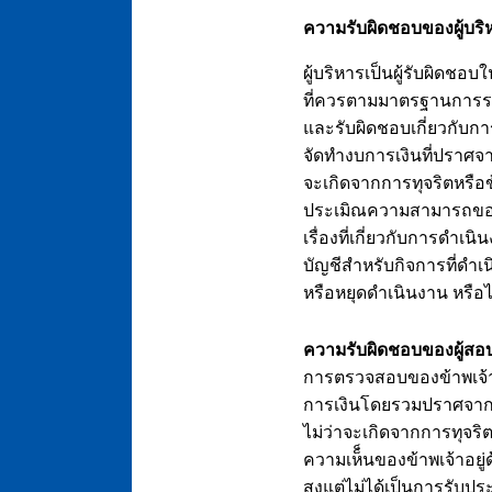
ความรับผิดชอบของผู้บริ
ผู้บริหารเป็นผู้รับผิด
ที่ควรตามมาตรฐานการราย
และรับผิดชอบเกี่ยวกับกา
จัดทำงบการเงินที่ปราศจา
จะเกิดจากการทุจริตหรือ
ประเมิณความสามารถของม
เรื่องที่เกี่ยวกับการดำเน
บัญชีสำหรับกิจการที่ดำเนิ
หรือหยุดดำเนินงาน หรือไ
ความรับผิดชอบของผู้สอ
การตรวจสอบของข้าพเจ้ามี
การเงินโดยรวมปราศจากกา
ไม่ว่าจะเกิดจากการทุจร
ความเห็็นของข้าพเจ้าอยู
สูงแต่ไม่ได้เป็นการรั