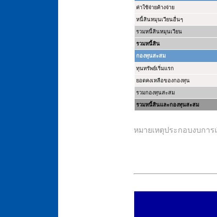
ค่าใช้จ่ายค้างจ่าย
หนี้สินหมุนเวียนอื่นๆ
รวมหนี้สินหมุนเวียน
รวมหนี้สิน
กองทุนสะสม
ทุนทรัพย์เริ่มแรก
ยอดคงเหลือของกองทุน
รวมกองทุนสะสม
รวมหนี้สินและกองทุนสะสม
หมายเหตุประกอบงบการเงิ