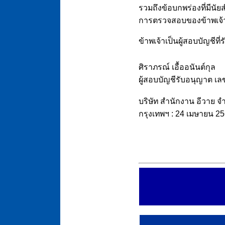
รวมถึงข้อบกพร่องที่มีน
การตรวจสอบของข้าพเจ้
ข้าพเจ้าเป็นผู้สอบบัญช
ศิราภรณ์ เอื้ออนันต์กุล
ผู้สอบบัญชีรับอนุญาต เ
บริษัท สำนักงาน อีวาย จ
กรุงเทพฯ : 24 เมษายน 2