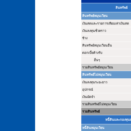
สินทรัพย์
สินทรัพย์หมุนเวียน
เงินสดและรายการเทียบเท่าเงินสด
เงินลงทุนชั่วคราว
ช้าง
สินทรัพย์หมุนเวียนอื่น
ดอกเบี้ยค้างรับ
อื่นๆ
รวมสินทรัพย์หมุนเวียน
สินทรัพย์ไม่หมุนเวียน
เงินลงทุนระยะยาว
อุปกรณ์
เงินมัดจำ
รวมสินทรัพย์ไม่หมุนเวียน
รวมสินทรัพย์
หนี้สินและกองทุ
หนี้สินหมุนเวียน