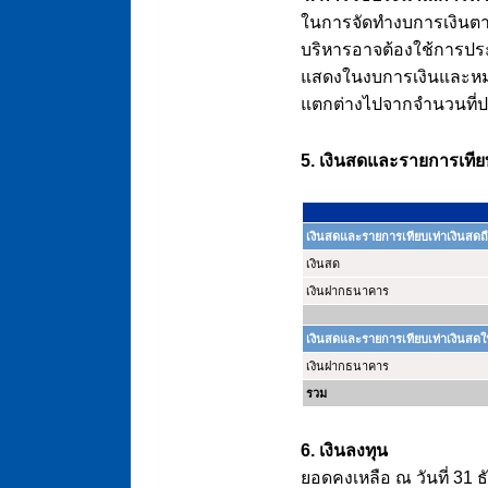
ในการจัดทำงบการเงินตา
บริหารอาจต้องใช้การประ
แสดงในงบการเงินและหมายเ
แตกต่างไปจากจำนวนที่
5. เงินสดและรายการเทีย
เงินสดและรายการเทียบเท่าเงินสดถื
เงินสด
เงินฝากธนาคาร
เงินสดและรายการเทียบเท่าเงินสดใ
เงินฝากธนาคาร
รวม
6. เงินลงทุน
ยอดคงเหลือ ณ วันที่ 31