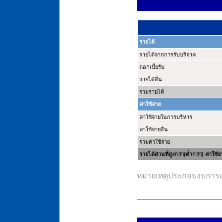
รายได้
รายได้จากการรับบริจาค
ดอกเบี้ยรับ
รายได้อื่น
รวมรายได้
ค่าใช้จ่าย
ค่าใช้จ่ายในการบริหาร
ค่าใช้จ่ายอื่น
รวมค่าใช้จ่าย
รายได้ส่วนที่สูงกว่า(ต่ำกว่า) ค่าใช้จ
หมายเหตุประกอบงบการเงิ