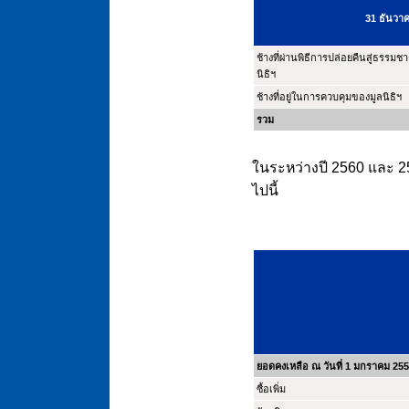
31 ธันวา
ช้างที่ผ่านพิธีการปล่อยคืนสู่ธรรมช
นิธิฯ
ช้างที่อยู่ในการควบคุมของมูลนิธิฯ
รวม
ในระหว่างปี 2560 และ 25
ไปนี้
ยอดคงเหลือ ณ วันที่ 1 มกราคม 25
ซื้อเพิ่ม