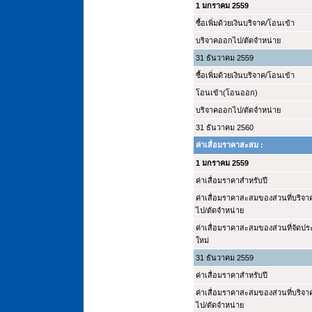
1 มกราคม 2559
ซื้อเพิ่มด้วยเงินบริจาค/โอนเข้า
บริจาคออกไป/ตัดจำหน่าย
31 ธันวาคม 2559
ซื้อเพิ่มด้วยเงินบริจาค/โอนเข้า
โอนเข้า(โอนออก)
บริจาคออกไป/ตัดจำหน่าย
31 ธันวาคม 2560
ค่าเสื่อมราคาสะสม :
1 มกราคม 2559
ค่าเสื่อมราคาสำหรับปี
ค่าเสื่อมราคาสะสมของส่วนที่บริจ
ไป/ตัดจำหน่าย
ค่าเสื่อมราคาสะสมของส่วนที่จัดป
ใหม่
31 ธันวาคม 2559
ค่าเสื่อมราคาสำหรับปี
ค่าเสื่อมราคาสะสมของส่วนที่บริจ
ไป/ตัดจำหน่าย