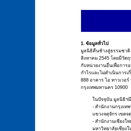
1. ข้อมูลทั่วไป
มูลนิธิคืนช้างสู่ธรรมชาติ 
สิงหาคม 2545 โดยมีวัตถ
กับหน่วยงานอื่นเพื่อการ
กำไรและไม่ดำเนินการเกี่ยว
888 อาคาร ไอ ทาวเวอร์ ช
กรุงเทพมหานคร 10900
ในปัจจุบัน มูลนิธิฯม
- สำนักงานกรุงเทพฯ 
แขวงจตุจักร เขตจต
- สำนักงานเชียงใหม่
มหาวิทยาลัยเชียงให