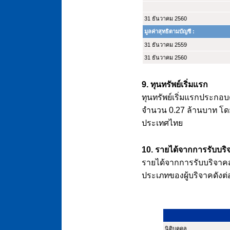
31 ธันวาคม 2560
มูลค่าสุทธิตามบัญชี :
31 ธันวาคม 2559
31 ธันวาคม 2560
9. ทุนทรัพย์เริ่มแรก
ทุนทรัพย์เริ่มแรกประกอ
จำนวน 0.27 ล้านบาท โด
ประเทศไทย
10. รายได้จากการรับบริ
รายได้จากการรับบริจาคส
ประเภทของผู้บริจาคดังต่อไ
นิติบุคคล