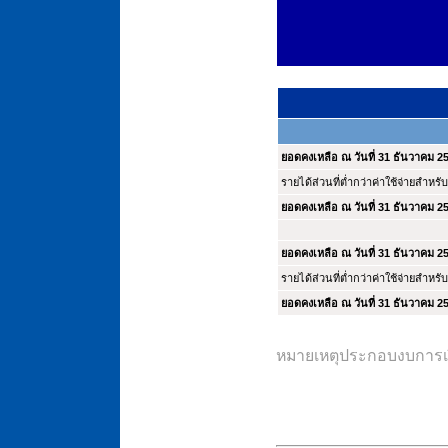
ยอดคงเหลือ ณ วันที่ 31 ธันวาคม 2
รายได้ส่วนที่ต่ำกว่าค่าใช้จ่ายสำหรับ
ยอดคงเหลือ ณ วันที่ 31 ธันวาคม 2
ยอดคงเหลือ ณ วันที่ 31 ธันวาคม 2
รายได้ส่วนที่ต่ำกว่าค่าใช้จ่ายสำหรับ
ยอดคงเหลือ ณ วันที่ 31 ธันวาคม 2
หมายเหตุประกอบงบการเงิ