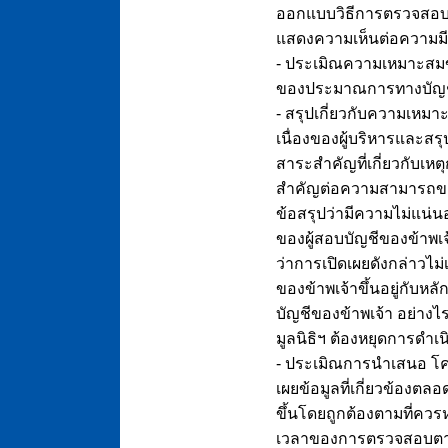
ออกแบบวิธีการตรวจสอบให
แสดงความเห็นต่อความมี
- ประเมิณความเหมาะสมข
ของประมาณการทางบัญชีและ
- สรุปเกี่ยวกับความเหม
เนื่องของผู้บริหารและสร
สาระสำคัญที่เกี่ยวกับเหต
สำคัญต่อความสามารถของม
ข้อสรุปว่ามีความไม่แน่น
ของผู้สอบบัญชีของข้าพเจ้
ว่าการเปิดเผยดังกล่าวไม
ของข้าพเจ้าขึ้นอยู่กับห
บัญชีของข้าพเจ้า อย่าง
มูลนิธิฯ ต้องหยุดการดำเน
- ประเมิณการนำเสนอ โค
เผยข้อมูลที่เกี่ยวข้องต
ขึ้นโดยถูกต้องตามที่ควรห
เวลาของการตรวจสอบตามท