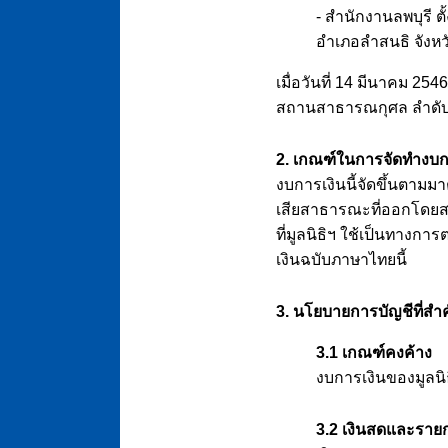
- สำนักงานลพบุรี ตั
อำเภอลำสนธิ จังหว
เมื่อวันที่ 14 มีนาคม 2
สถานสาธารณกุศล ลำดับท
2. เกณฑ์ในการจัดทำงบก
งบการเงินนี้จัดขึ้นตาม
เสียสาธารณะที่ออกโดยส
ที่มูลนิธิฯ ใช้เป็นทา
เงินฉบับภาษาไทยนี้
3. นโยบายการบัญชีที่สำ
3.1 เกณฑ์คงค้าง
งบการเงินของมูลนิ
3.2 เงินสดและรายก